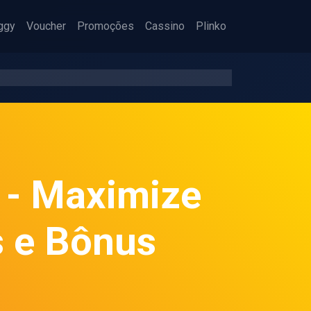
ggy
Voucher
Promoções
Cassino
Plinko
 - Maximize
s e Bônus