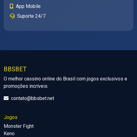
App Mobile
Suporte 24/7
BBSBET
O melhor cassino online do Brasil com jogos exclusivos e
promoções incríveis.
contato@bbsbet.net
Jogos
Monster Fight
Keno