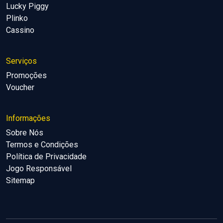
Lucky Piggy
Plinko
Cassino
Serviços
Promoções
Voucher
Informações
Sobre Nós
Termos e Condições
Política de Privacidade
Jogo Responsável
Sitemap