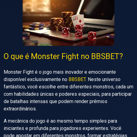
O que é Monster Fight no BBSBET?
Monster Fight é o jogo mais inovador e emocionante
disponível exclusivamente no
BBSBET
. Neste universo
fantástico, você escolhe entre diferentes monstros, cada um
com habilidades únicas e poderes especiais, para participar
de batalhas intensas que podem render prêmios
extraordinários.
A mecânica do jogo é ao mesmo tempo simples para
iniciantes e profunda para jogadores experientes. Você
pode apostar em diferentes monstros, formar estratégias