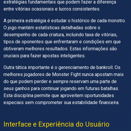
estratégias fundamentais que podem fazer a diferença
entre vitórias ocasionais e lucros consistentes.
A primeira estratégia é estudar o histórico de cada monstro.
O jogo mantém estatísticas detalhadas sobre o
desempenho de cada criatura, incluindo taxa de vitórias,
tipos de oponentes que enfrentaram e condições em que
obtiveram melhores resultados. Estas informações são
cruciais para fazer apostas inteligentes.
Outra tática importante é o gerenciamento de bankroll. Os
melhores jogadores de Monster Fight nunca apostam mais
do que podem perder e sempre reservam uma parte de
seus ganhos para continuar jogando em futuras batalhas.
Esta disciplina permite que aproveitem oportunidades
especiais sem comprometer sua estabilidade financeira.
Interface e Experiência do Usuário