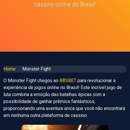
cassino online do Brasil!
Home
Monster Fight
O Monster Fight chegou ao
BBSBET
para revolucionar a
experiência de jogos online no Brasil! Este incrível jogo de
luta combina a emoção das batalhas épicas com a
possibilidade de ganhar prêmios fantásticos,
proporcionando uma aventura única que você não encontrará
em nenhuma outra plataforma de cassino.