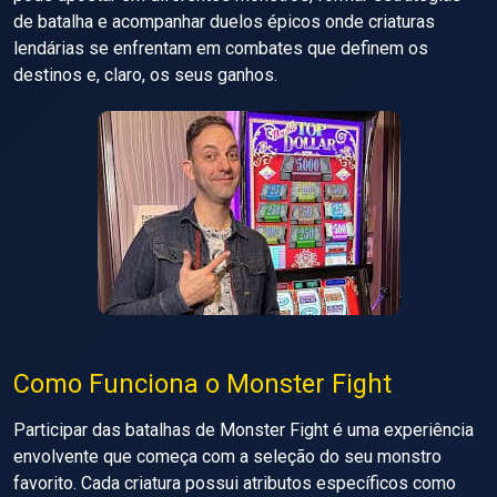
de batalha e acompanhar duelos épicos onde criaturas
lendárias se enfrentam em combates que definem os
destinos e, claro, os seus ganhos.
Como Funciona o Monster Fight
Participar das batalhas de Monster Fight é uma experiência
envolvente que começa com a seleção do seu monstro
favorito. Cada criatura possui atributos específicos como