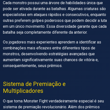
Cada monstro possui uma árvore de habilidades única que
pode ser ativada durante as batalhas. Algumas criaturas são
especialistas em ataques rápidos e consecutivos, enquanto
outras preferem golpes poderosos que podem decidir a luta
em um único movimento. Essa diversidade garante que cada
batalha seja completamente diferente da anterior.
Os jogadores mais experientes aprendem a identificar as
combinações mais eficazes entre diferentes tipos de
monstros, desenvolvendo estratégias avançadas que
aumentam significativamente suas chances de vitória e,
consequentemente, seus prêmios.
Sistema de Premiação e
Multiplicadores
O que torna Monster Fight verdadeiramente especial é seu
sistema de premiação revolucionário. Além dos prêmios