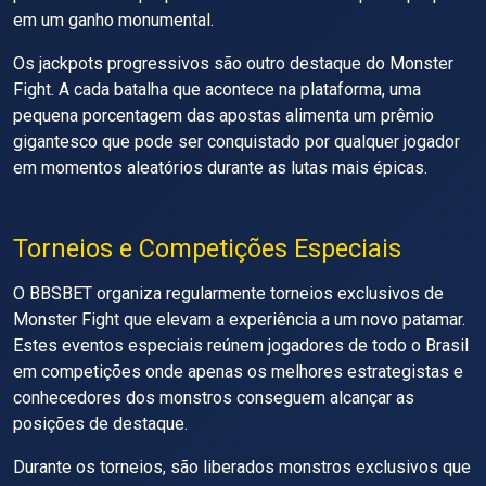
em um ganho monumental.
Os jackpots progressivos são outro destaque do Monster
Fight. A cada batalha que acontece na plataforma, uma
pequena porcentagem das apostas alimenta um prêmio
gigantesco que pode ser conquistado por qualquer jogador
em momentos aleatórios durante as lutas mais épicas.
Torneios e Competições Especiais
O BBSBET organiza regularmente torneios exclusivos de
Monster Fight que elevam a experiência a um novo patamar.
Estes eventos especiais reúnem jogadores de todo o Brasil
em competições onde apenas os melhores estrategistas e
conhecedores dos monstros conseguem alcançar as
posições de destaque.
Durante os torneios, são liberados monstros exclusivos que