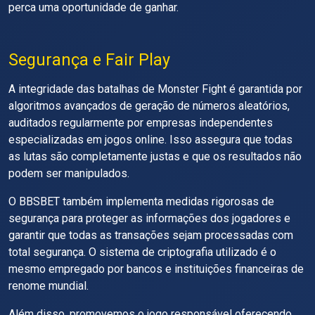
perca uma oportunidade de ganhar.
Segurança e Fair Play
A integridade das batalhas de Monster Fight é garantida por
algoritmos avançados de geração de números aleatórios,
auditados regularmente por empresas independentes
especializadas em jogos online. Isso assegura que todas
as lutas são completamente justas e que os resultados não
podem ser manipulados.
O BBSBET também implementa medidas rigorosas de
segurança para proteger as informações dos jogadores e
garantir que todas as transações sejam processadas com
total segurança. O sistema de criptografia utilizado é o
mesmo empregado por bancos e instituições financeiras de
renome mundial.
Além disso, promovemos o jogo responsável oferecendo